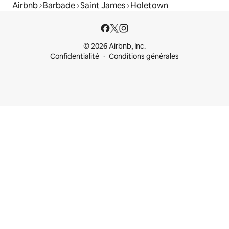
Airbnb
Barbade
Saint James
Holetown
© 2026 Airbnb, Inc.
Confidentialité
Conditions générales