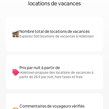
locations de vacances
Nombre total de locations de vacances
Explorez 550 locations de vacances à Holetown
Prix par nuit à partir de
Holetown propose des locations de vacances à
partir de 26 € par nuit, hors taxes et frais
Commentaires de voyageurs vérifiés