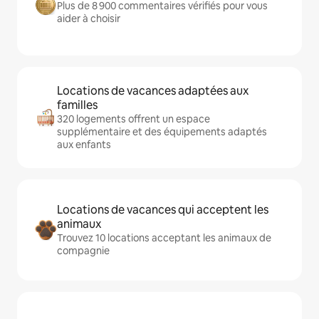
Plus de 8 900 commentaires vérifiés pour vous
aider à choisir
Locations de vacances adaptées aux
familles
320 logements offrent un espace
supplémentaire et des équipements adaptés
aux enfants
Locations de vacances qui acceptent les
animaux
Trouvez 10 locations acceptant les animaux de
compagnie