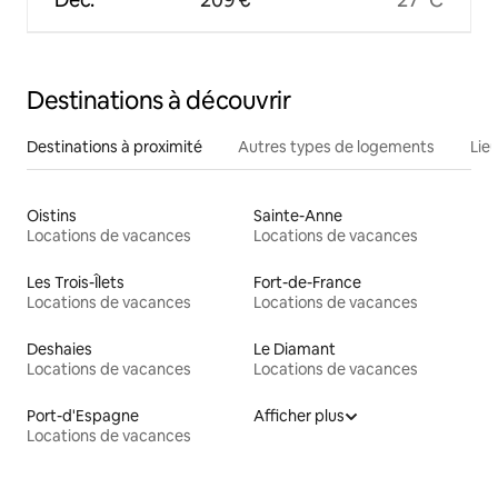
Destinations à découvrir
Destinations à proximité
Autres types de logements
Lie
Oistins
Sainte-Anne
Locations de vacances
Locations de vacances
Les Trois-Îlets
Fort-de-France
Locations de vacances
Locations de vacances
Deshaies
Le Diamant
Locations de vacances
Locations de vacances
Port-d'Espagne
Afficher plus
Locations de vacances