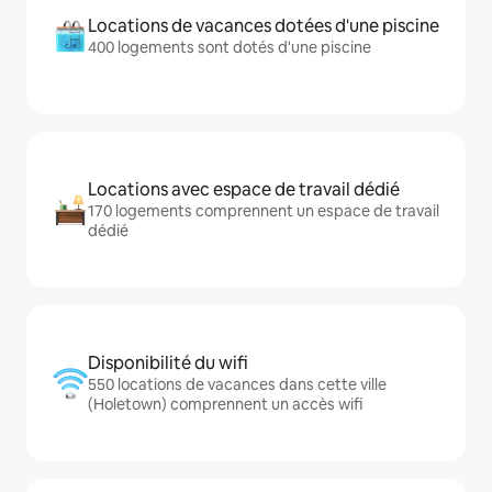
Locations de vacances dotées d'une piscine
400 logements sont dotés d'une piscine
Locations avec espace de travail dédié
170 logements comprennent un espace de travail
dédié
Disponibilité du wifi
550 locations de vacances dans cette ville
(Holetown) comprennent un accès wifi