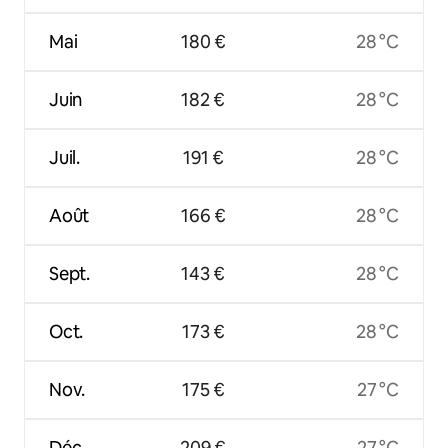
Mai
180 €
28 °C
Juin
182 €
28 °C
Juil.
191 €
28 °C
Août
166 €
28 °C
Sept.
143 €
28 °C
Oct.
173 €
28 °C
Nov.
175 €
27 °C
Déc.
209 €
27 °C