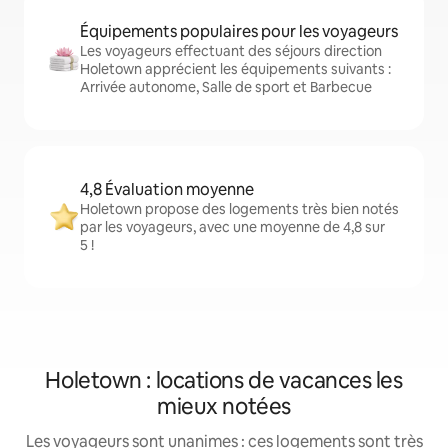
Équipements populaires pour les voyageurs
Les voyageurs effectuant des séjours direction
Holetown apprécient les équipements suivants :
Arrivée autonome, Salle de sport et Barbecue
4,8 Évaluation moyenne
Holetown propose des logements très bien notés
par les voyageurs, avec une moyenne de 4,8 sur
5 !
Holetown : locations de vacances les
mieux notées
Les voyageurs sont unanimes : ces logements sont très