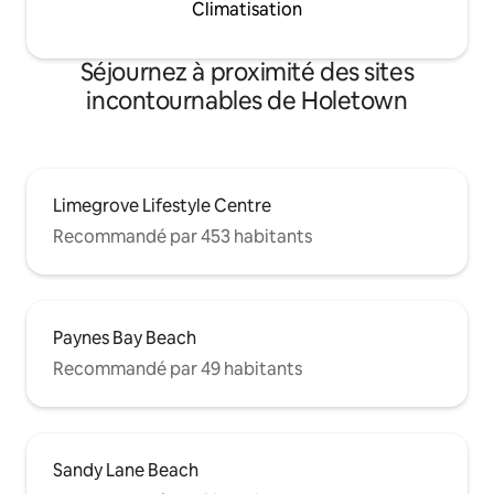
Climatisation
Séjournez à proximité des sites
incontournables de Holetown
Limegrove Lifestyle Centre
Recommandé par 453 habitants
Paynes Bay Beach
Recommandé par 49 habitants
Sandy Lane Beach