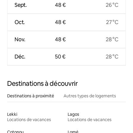
Sept.
48 €
26 °C
Oct.
48 €
27 °C
Nov.
48 €
28 °C
Déc.
50 €
28 °C
Destinations à découvrir
Destinations à proximité
Autres types de logements
Lekki
Lagos
Locations de vacances
Locations de vacances
Cotonou
Lomé