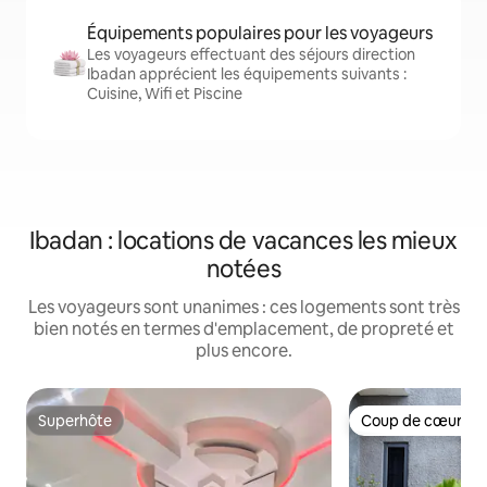
Équipements populaires pour les voyageurs
Les voyageurs effectuant des séjours direction
Ibadan apprécient les équipements suivants :
Cuisine, Wifi et Piscine
Ibadan : locations de vacances les mieux
notées
Les voyageurs sont unanimes : ces logements sont très
bien notés en termes d'emplacement, de propreté et
plus encore.
Superhôte
Coup de cœur vo
Superhôte
Coup de cœur vo