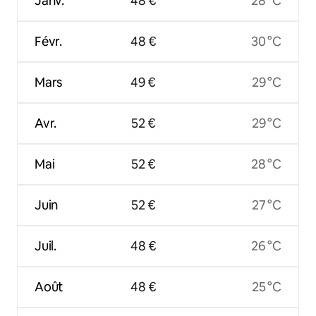
Janv.
48 €
28 °C
Févr.
48 €
30 °C
Mars
49 €
29 °C
Avr.
52 €
29 °C
Mai
52 €
28 °C
Juin
52 €
27 °C
Juil.
48 €
26 °C
Août
48 €
25 °C