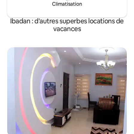
Climatisation
Ibadan : d'autres superbes locations de
vacances