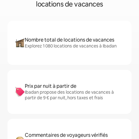
locations de vacances
Nombre total de locations de vacances
Explorez 1 080 locations de vacances à Ibadan
Prix par nuit à partir de
Ibadan propose des locations de vacances à
partir de 9 € par nuit, hors taxes et frais
Commentaires de voyageurs vérifiés