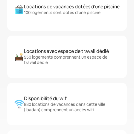
Locations de vacances dotées d'une piscine
100 logements sont dotés d'une piscine
Locations avec espace de travail dédié
550 logements comprennent un espace de
travail dédié
Disponibilité du wifi
880 locations de vacances dans cette ville
(Ibadan) comprennent un accès wifi