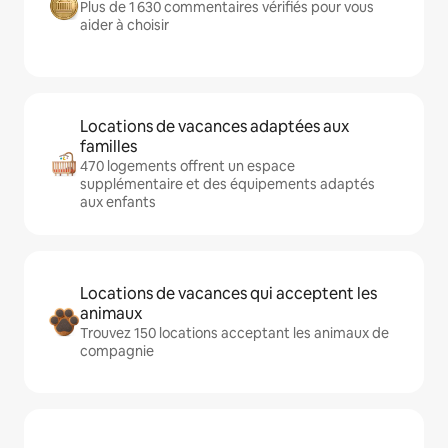
Plus de 1 630 commentaires vérifiés pour vous
aider à choisir
Locations de vacances adaptées aux
familles
470 logements offrent un espace
supplémentaire et des équipements adaptés
aux enfants
Locations de vacances qui acceptent les
animaux
Trouvez 150 locations acceptant les animaux de
compagnie