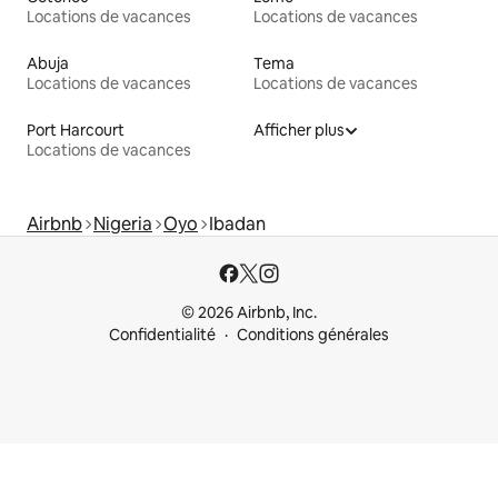
Locations de vacances
Locations de vacances
Abuja
Tema
Locations de vacances
Locations de vacances
Port Harcourt
Afficher plus
Locations de vacances
Airbnb
Nigeria
Oyo
Ibadan
© 2026 Airbnb, Inc.
Confidentialité
Conditions générales