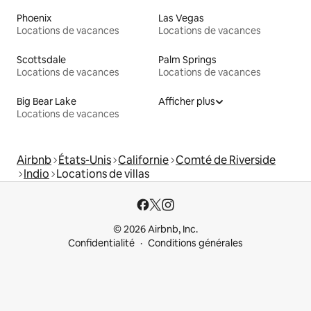
Phoenix
Las Vegas
Locations de vacances
Locations de vacances
Scottsdale
Palm Springs
Locations de vacances
Locations de vacances
Big Bear Lake
Afficher plus
Locations de vacances
Airbnb
États-Unis
Californie
Comté de Riverside
Indio
Locations de villas
© 2026 Airbnb, Inc.
Confidentialité
Conditions générales