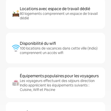
Locations avec espace de travail dédié
80 logements comprennent un espace de travail
dédié
Disponibilité du wifi
100 locations de vacances dans cette ville (Indio)
comprennent un accès wifi
Équipements populaires pour les voyageurs
Les voyageurs effectuant des séjours direction
Indio apprécient les équipements suivants :
Cuisine, Wifi et Piscine