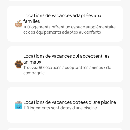
Locations de vacances adaptées aux
familles
100 logements offrent un espace supplémentaire
et des équipements adaptés aux enfants
Locations de vacances qui acceptent les
animaux
Trouvez 50 locations acceptant les animaux de
compagnie
Locations de vacances dotées d'une piscine
110 logements sont dotés d'une piscine