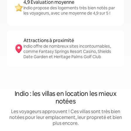
4,9 Évaluation moyenne
Indio propose des logements très bien notés par
les voyageurs, avec une moyenne de 4,9 sur 5 !
Attractions à proximité
Indio offre de nombreux sites incontournables,
comme Fantasy Springs Resort Casino, Shields
Date Garden et Heritage Palms Golf Club
Indio : les villas en location les mieux
notées
Les voyageurs approuvent ! Ces villas sont très bien
notées pour leur emplacement, leur propreté et bien
plus encore.