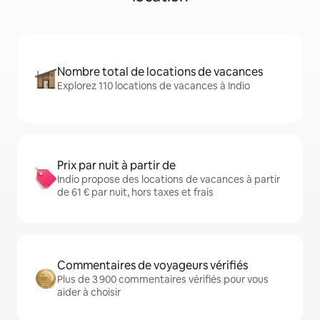
Nombre total de locations de vacances
Explorez 110 locations de vacances à Indio
Prix par nuit à partir de
Indio propose des locations de vacances à partir
de 61 € par nuit, hors taxes et frais
Commentaires de voyageurs vérifiés
Plus de 3 900 commentaires vérifiés pour vous
aider à choisir