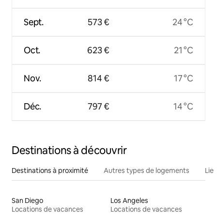
Sept.
573 €
24 °C
Oct.
623 €
21 °C
Nov.
814 €
17 °C
Déc.
797 €
14 °C
Destinations à découvrir
Destinations à proximité
Autres types de logements
Lie
San Diego
Los Angeles
Locations de vacances
Locations de vacances