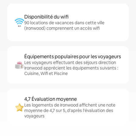
Disponibilité du wifi
90 locations de vacances dans cette ville
(Ironwood) comprennent un accès wifi
Équipements populaires pour les voyageurs
Les voyageurs effectuant des séjours direction
Ironwood apprécient les équipements suivants :
Cuisine, Wifi et Piscine
4,7 Évaluation moyenne
Les logements de Ironwood affichent une note
moyenne de 4,7 sur 5, d'après l'évaluation des
voyageurs