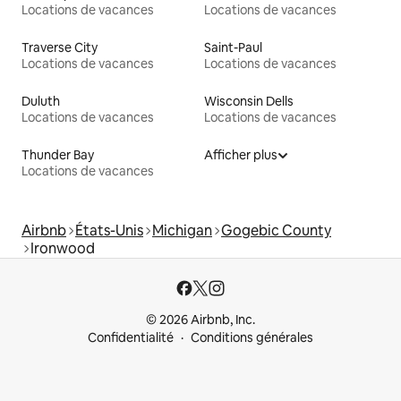
Locations de vacances
Locations de vacances
Traverse City
Saint-Paul
Locations de vacances
Locations de vacances
Duluth
Wisconsin Dells
Locations de vacances
Locations de vacances
Thunder Bay
Afficher plus
Locations de vacances
Airbnb
États-Unis
Michigan
Gogebic County
Ironwood
© 2026 Airbnb, Inc.
Confidentialité
Conditions générales