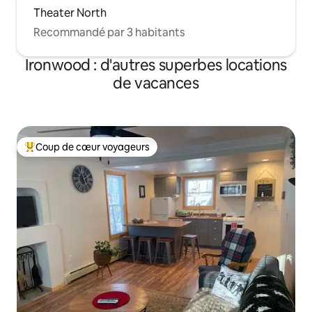
Theater North
Recommandé par 3 habitants
Ironwood : d'autres superbes locations
de vacances
Coup de cœur voyageurs
Coups de cœur voyageurs les plus appréciés