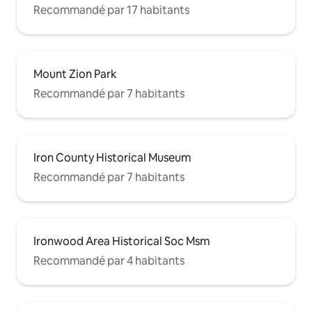
Recommandé par 17 habitants
Mount Zion Park
Recommandé par 7 habitants
Iron County Historical Museum
Recommandé par 7 habitants
Ironwood Area Historical Soc Msm
Recommandé par 4 habitants