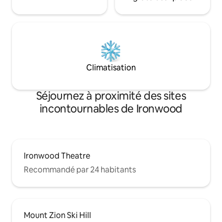
Climatisation
Séjournez à proximité des sites
incontournables de Ironwood
Ironwood Theatre
Recommandé par 24 habitants
Mount Zion Ski Hill