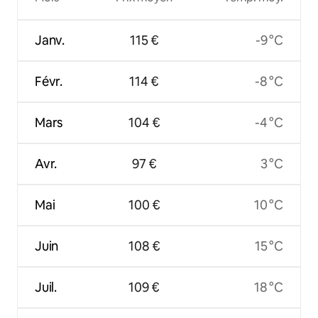
Janv.
115 €
-9 °C
Févr.
114 €
-8 °C
Mars
104 €
-4 °C
Avr.
97 €
3 °C
Mai
100 €
10 °C
Juin
108 €
15 °C
Juil.
109 €
18 °C