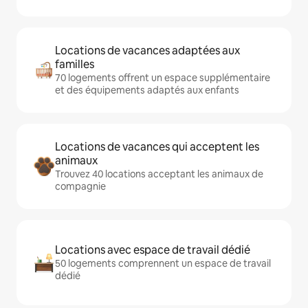
Locations de vacances adaptées aux
familles
70 logements offrent un espace supplémentaire
et des équipements adaptés aux enfants
Locations de vacances qui acceptent les
animaux
Trouvez 40 locations acceptant les animaux de
compagnie
Locations avec espace de travail dédié
50 logements comprennent un espace de travail
dédié