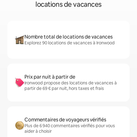
locations de vacances
Nombre total de locations de vacances
Explorez 90 locations de vacances à Ironwood
Prix par nuit à partir de
Ironwood propose des locations de vacances à
partir de 69 € par nuit, hors taxes et frais
Commentaires de voyageurs vérifiés
Plus de 6 940 commentaires vérifiés pour vous
aider à choisir