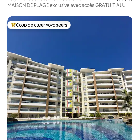
MAISON DE PLAGE exclusive avec accès GRATUIT AU
CLUB DE PLAGE
Coup de cœur voyageurs
Coups de cœur voyageurs les plus appréciés