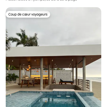
Coup de cœur voyageurs
Coup de cœur voyageurs