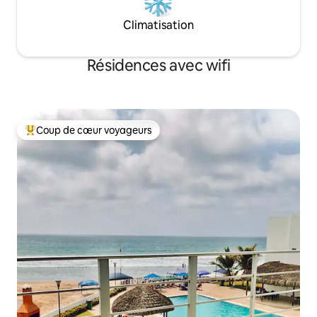
Climatisation
Résidences avec wifi
Coup de cœur voyageurs
Coups de cœur voyageurs les plus appréciés