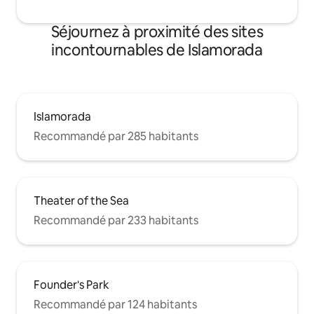
Séjournez à proximité des sites
incontournables de Islamorada
Islamorada
Recommandé par 285 habitants
Theater of the Sea
Recommandé par 233 habitants
Founder's Park
Recommandé par 124 habitants