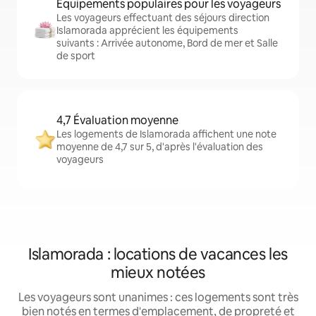
Équipements populaires pour les voyageurs
Les voyageurs effectuant des séjours direction
Islamorada apprécient les équipements
suivants : Arrivée autonome, Bord de mer et Salle
de sport
4,7 Évaluation moyenne
Les logements de Islamorada affichent une note
moyenne de 4,7 sur 5, d'après l'évaluation des
voyageurs
Islamorada : locations de vacances les
mieux notées
Les voyageurs sont unanimes : ces logements sont très
bien notés en termes d'emplacement, de propreté et