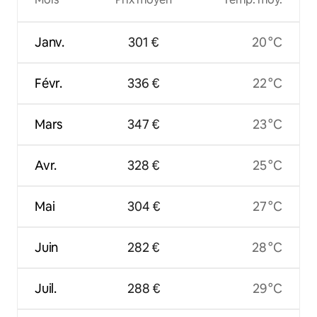
Janv.
301 €
20 °C
Févr.
336 €
22 °C
Mars
347 €
23 °C
Avr.
328 €
25 °C
Mai
304 €
27 °C
Juin
282 €
28 °C
Juil.
288 €
29 °C