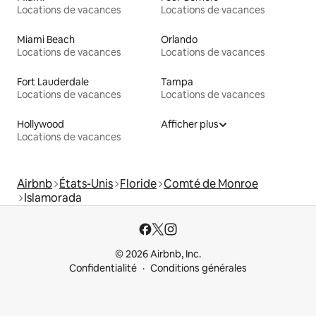
Locations de vacances
Locations de vacances
Miami Beach
Orlando
Locations de vacances
Locations de vacances
Fort Lauderdale
Tampa
Locations de vacances
Locations de vacances
Hollywood
Afficher plus
Locations de vacances
Airbnb
États-Unis
Floride
Comté de Monroe
Islamorada
© 2026 Airbnb, Inc.
Confidentialité
Conditions générales