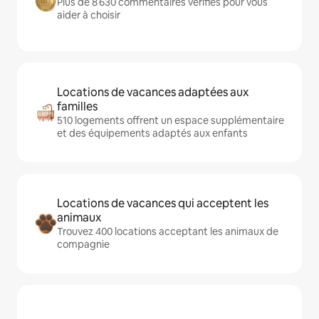
Plus de 8 630 commentaires vérifiés pour vous
aider à choisir
Locations de vacances adaptées aux
familles
510 logements offrent un espace supplémentaire
et des équipements adaptés aux enfants
Locations de vacances qui acceptent les
animaux
Trouvez 400 locations acceptant les animaux de
compagnie