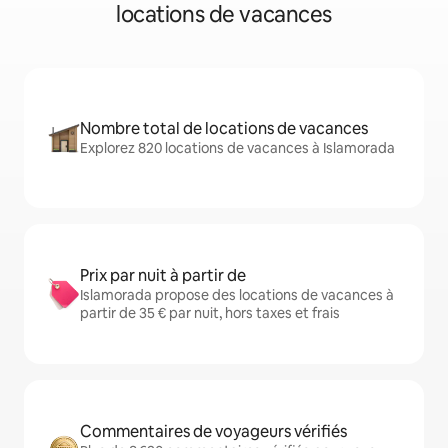
locations de vacances
Nombre total de locations de vacances
Explorez 820 locations de vacances à Islamorada
Prix par nuit à partir de
Islamorada propose des locations de vacances à
partir de 35 € par nuit, hors taxes et frais
Commentaires de voyageurs vérifiés