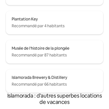
Plantation Key
Recommandé par 4 habitants
Musée de l'histoire de la plongée
Recommandé par 87 habitants
Islamorada Brewery & Distillery
Recommandé par 66 habitants
Islamorada : d'autres superbes locations
de vacances