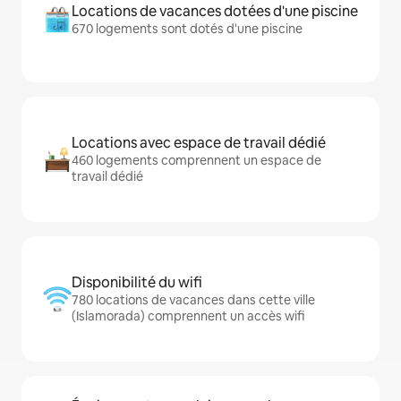
Locations de vacances dotées d'une piscine
670 logements sont dotés d'une piscine
Locations avec espace de travail dédié
460 logements comprennent un espace de
travail dédié
Disponibilité du wifi
780 locations de vacances dans cette ville
(Islamorada) comprennent un accès wifi