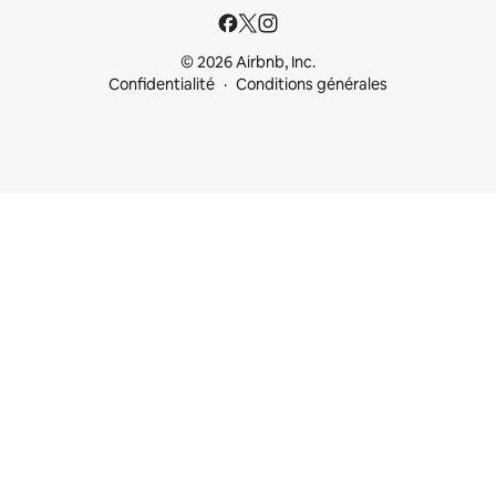
© 2026 Airbnb, Inc.
Confidentialité
Conditions générales