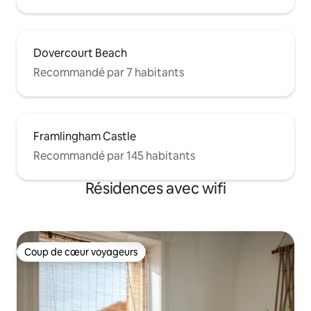
Dovercourt Beach
Recommandé par 7 habitants
Framlingham Castle
Recommandé par 145 habitants
Résidences avec wifi
Coup de cœur voyageurs
Coup de cœur voyageurs