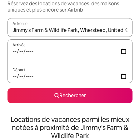
Réservez des locations de vacances, des maisons
uniques et plus encore sur Airbnb
Adresse
Lorsque les résultats s'affichent, utilisez les flèches vers le hau
Arrivée
Départ
Rechercher
Locations de vacances parmi les mieux
notées à proximité de Jimmy's Farm &
Wildlife Park