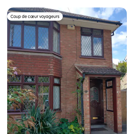
Coup de cœur voyageurs
Coup de cœur voyageurs