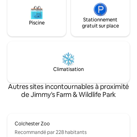
Stationnement
Piscine
gratuit sur place
Climatisation
Autres sites incontournables à proximité
de Jimmy's Farm & Wildlife Park
Colchester Zoo
Recommandé par 228 habitants