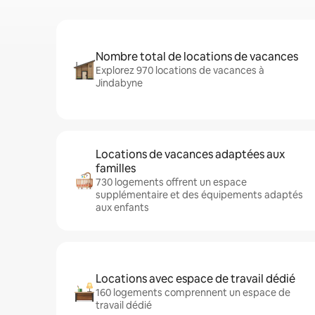
Nombre total de locations de vacances
Explorez 970 locations de vacances à
Jindabyne
Locations de vacances adaptées aux
familles
730 logements offrent un espace
supplémentaire et des équipements adaptés
aux enfants
Locations avec espace de travail dédié
160 logements comprennent un espace de
travail dédié