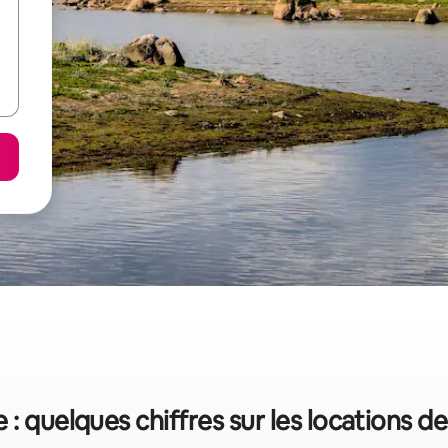
 : quelques chiffres sur les locations d