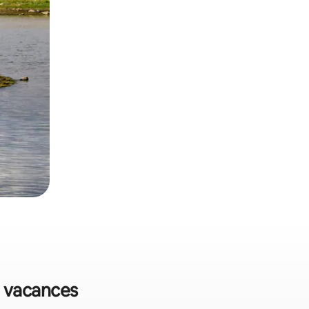
e vacances