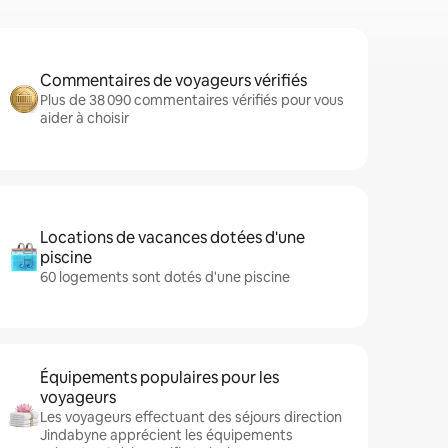
Commentaires de voyageurs vérifiés
Plus de 38 090 commentaires vérifiés pour vous
aider à choisir
Locations de vacances dotées d'une
piscine
60 logements sont dotés d'une piscine
Équipements populaires pour les
voyageurs
Les voyageurs effectuant des séjours direction
Jindabyne apprécient les équipements