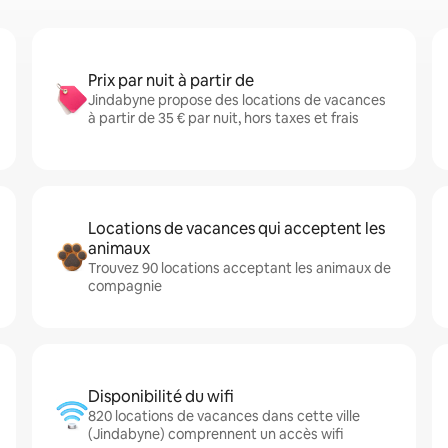
Prix par nuit à partir de
Jindabyne propose des locations de vacances
à partir de 35 € par nuit, hors taxes et frais
Locations de vacances qui acceptent les
animaux
Trouvez 90 locations acceptant les animaux de
compagnie
Disponibilité du wifi
820 locations de vacances dans cette ville
(Jindabyne) comprennent un accès wifi