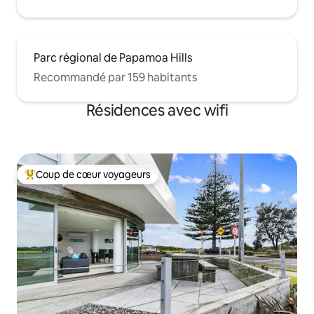
Parc régional de Papamoa Hills
Recommandé par 159 habitants
Résidences avec wifi
Coup de cœur voyageurs
Coups de cœur voyageurs les plus appréciés