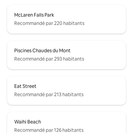
McLaren Falls Park
Recommandé par 220 habitants
Piscines Chaudes du Mont
Recommandé par 293 habitants
Eat Street
Recommandé par 213 habitants
Waihi Beach
Recommandé par 126 habitants