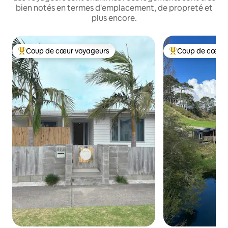
bien notés en termes d'emplacement, de propreté et
plus encore.
Coup de cœur voyageurs
Coup de cœur 
Coups de cœur voyageurs les plus appréciés
Coups de cœur vo