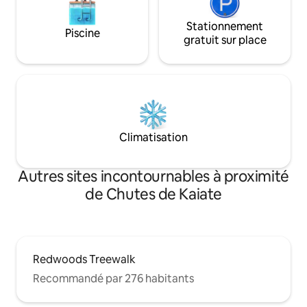
Stationnement
Piscine
gratuit sur place
Climatisation
Autres sites incontournables à proximité
de Chutes de Kaiate
Redwoods Treewalk
Recommandé par 276 habitants