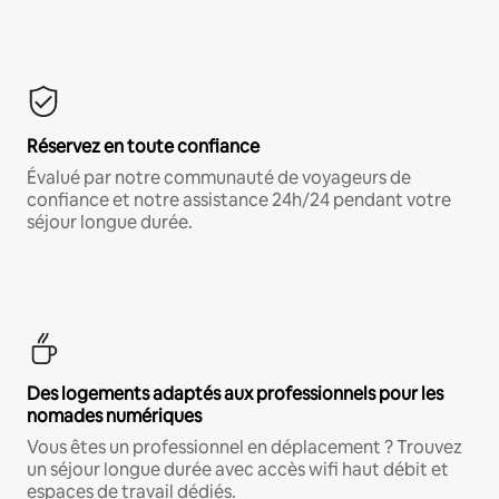
Réservez en toute confiance
Évalué par notre communauté de voyageurs de
confiance et notre assistance 24h/24 pendant votre
séjour longue durée.
Des logements adaptés aux professionnels pour les
nomades numériques
Vous êtes un professionnel en déplacement ? Trouvez
un séjour longue durée avec accès wifi haut débit et
espaces de travail dédiés.