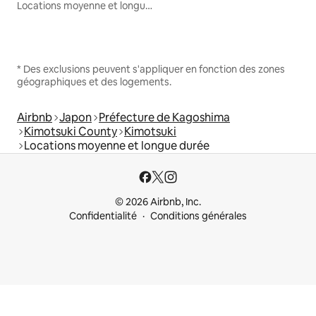
Locations moyenne et longue durée
* Des exclusions peuvent s'appliquer en fonction des zones
géographiques et des logements.
Airbnb
Japon
Préfecture de Kagoshima
Kimotsuki County
Kimotsuki
Locations moyenne et longue durée
© 2026 Airbnb, Inc.
Confidentialité
Conditions générales