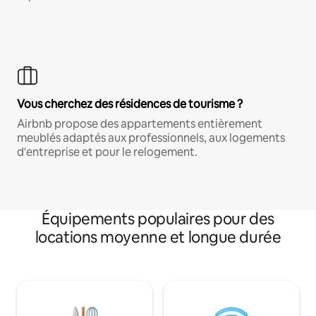
Vous cherchez des résidences de tourisme ?
Airbnb propose des appartements entièrement
meublés adaptés aux professionnels, aux logements
d'entreprise et pour le relogement.
Équipements populaires pour des
locations moyenne et longue durée