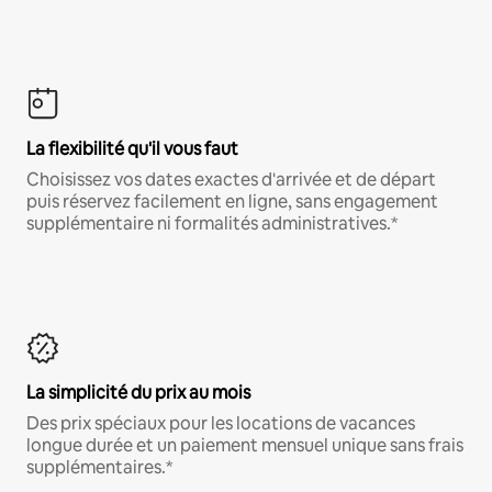
La flexibilité qu'il vous faut
Choisissez vos dates exactes d'arrivée et de départ
puis réservez facilement en ligne, sans engagement
supplémentaire ni formalités administratives.*
La simplicité du prix au mois
Des prix spéciaux pour les locations de vacances
longue durée et un paiement mensuel unique sans frais
supplémentaires.*