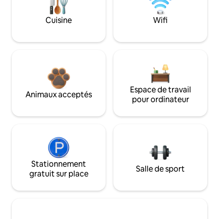
Cuisine
Wifi
Espace de travail
Animaux acceptés
pour ordinateur
Stationnement
Salle de sport
gratuit sur place