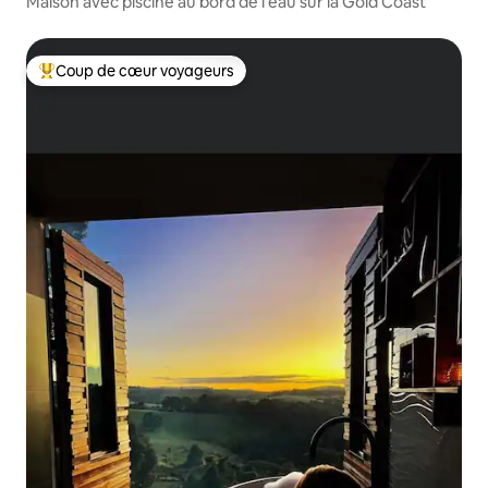
Maison avec piscine au bord de l'eau sur la Gold Coast
Coup de cœur voyageurs
Coups de cœur voyageurs les plus appréciés