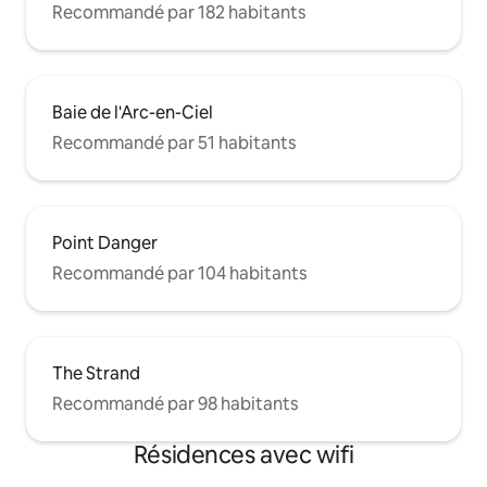
Recommandé par 182 habitants
Baie de l'Arc-en-Ciel
Recommandé par 51 habitants
Point Danger
Recommandé par 104 habitants
The Strand
Recommandé par 98 habitants
Résidences avec wifi