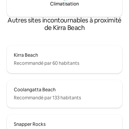
Climatisation
Autres sites incontournables à proximité
de Kirra Beach
Kirra Beach
Recommandé par 60 habitants
Coolangatta Beach
Recommandé par 133 habitants
Snapper Rocks