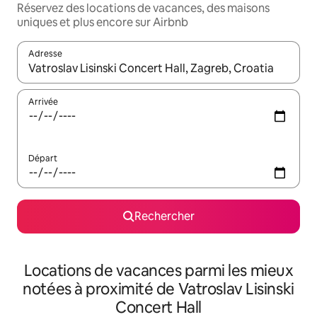
Réservez des locations de vacances, des maisons
uniques et plus encore sur Airbnb
Adresse
Lorsque les résultats s'affichent, utilisez les flèches vers le hau
Arrivée
Départ
Rechercher
Locations de vacances parmi les mieux
notées à proximité de Vatroslav Lisinski
Concert Hall