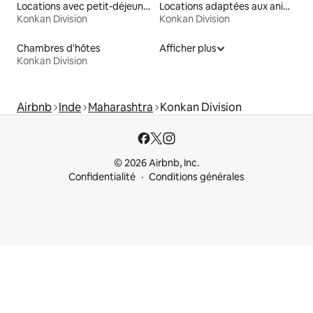
Locations avec petit-déjeuner
Locations adaptées aux animaux
Konkan Division
Konkan Division
Chambres d'hôtes
Afficher plus
Konkan Division
Airbnb
Inde
Maharashtra
Konkan Division
© 2026 Airbnb, Inc.
Confidentialité
Conditions générales