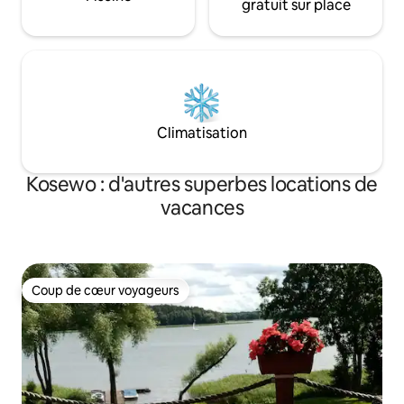
gratuit sur place
Climatisation
Kosewo : d'autres superbes locations de
vacances
Coup de cœur voyageurs
Coup de cœur voyageurs