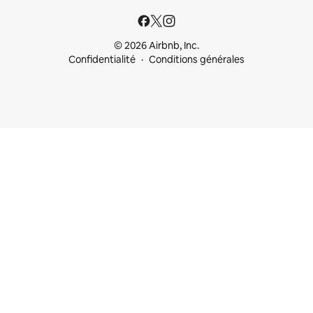
© 2026 Airbnb, Inc.
Confidentialité
Conditions générales