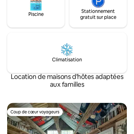
Stationnement
Piscine
gratuit sur place
Climatisation
Location de maisons d'hôtes adaptées
aux familles
Coup de cœur voyageurs
Coup de cœur voyageurs