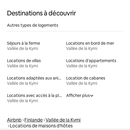
Destinations à découvrir
Autres types de logements
Séjours à la ferme
Locations en bord de mer
Vallée de la Kymi
Vallée de la Kymi
Locations de villas
Locations d'appartements
Vallée de la Kymi
Vallée de la Kymi
Locations adaptées aux animaux
Location de cabanes
Vallée de la Kymi
Vallée de la Kymi
Locations avec accès à la plage
Afficher plus
Vallée de la Kymi
Airbnb
Finlande
Vallée de la Kymi
Locations de maisons d'hôtes