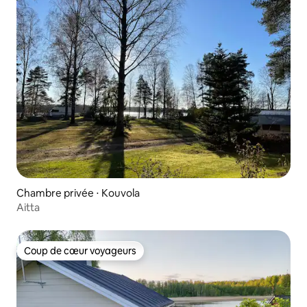
Chambre privée ⋅ Kouvola
Aitta
Coup de cœur voyageurs
Coup de cœur voyageurs