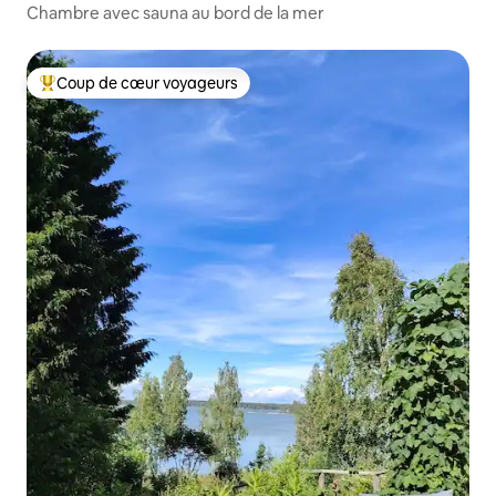
Chambre avec sauna au bord de la mer
Coup de cœur voyageurs
Coups de cœur voyageurs les plus appréciés