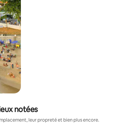
mieux notées
mplacement, leur propreté et bien plus encore.