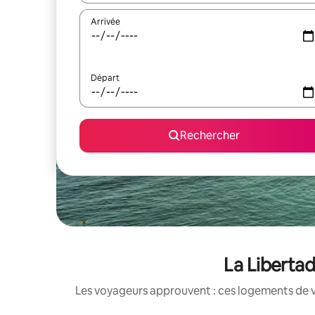
Arrivée
Départ
Rechercher
La Libertad
Les voyageurs approuvent : ces logements de v