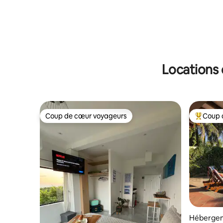
Locations 
Coup de cœur voyageurs
Coup 
Coup de cœur voyageurs
Coups de
Hébergeme