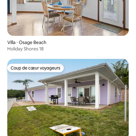
Villa ⋅ Osage Beach
Holiday Shores 18
Coup de cœur voyageurs
Coup de cœur voyageurs