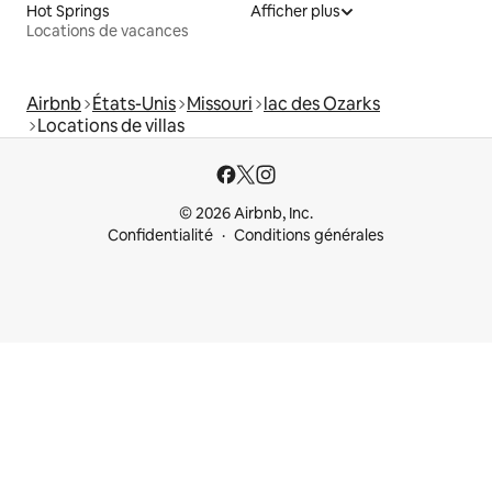
Hot Springs
Afficher plus
Locations de vacances
Airbnb
États-Unis
Missouri
lac des Ozarks
Locations de villas
© 2026 Airbnb, Inc.
Confidentialité
Conditions générales