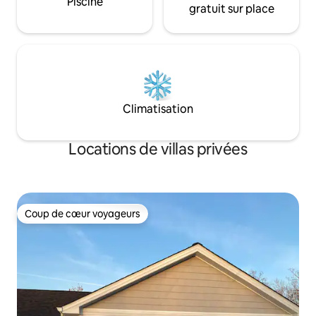
Piscine
gratuit sur place
Climatisation
Locations de villas privées
Coup de cœur voyageurs
Coup de cœur voyageurs