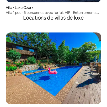
Villa ⋅ Lake Ozark
Villa 1 pour 6 personnes avec forfait VIP - Enterrements
Locations de villas de luxe
de vie de garçon ici !