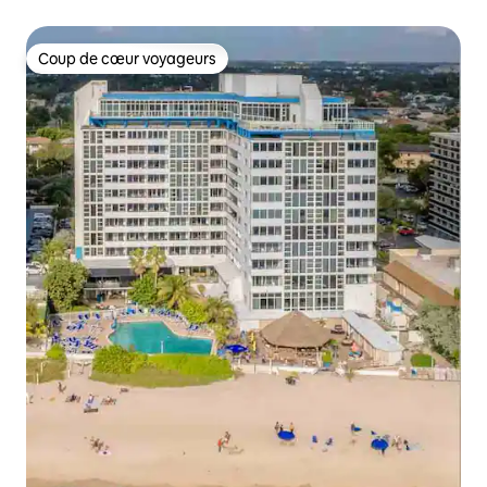
Coup de cœur voyageurs
Coup de cœur voyageurs