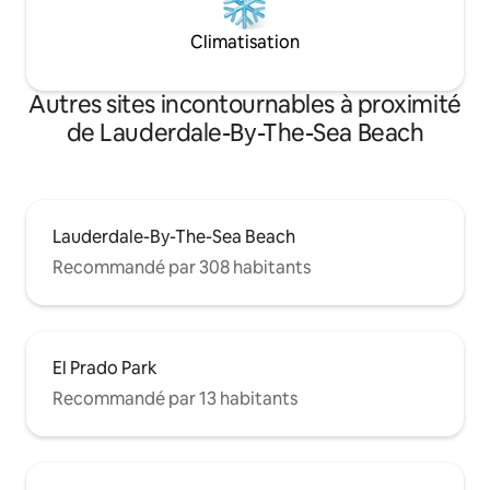
Climatisation
Autres sites incontournables à proximité
de Lauderdale-By-The-Sea Beach
Lauderdale-By-The-Sea Beach
Recommandé par 308 habitants
El Prado Park
Recommandé par 13 habitants