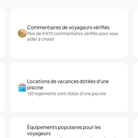
Commentaires de voyageurs vérifiés
Plus de 6 970 commentaires vérifiés pour vous
aider à choisir
Locations de vacances dotées d'une
piscine
130 logements sont dotés d'une piscine
Équipements populaires pour les
voyageurs