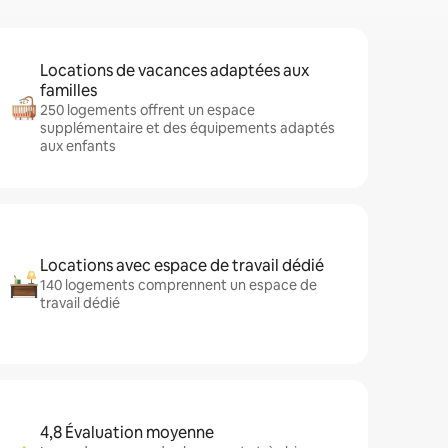
Locations de vacances adaptées aux
familles
250 logements offrent un espace
supplémentaire et des équipements adaptés
aux enfants
Locations avec espace de travail dédié
140 logements comprennent un espace de
travail dédié
4,8 Évaluation moyenne