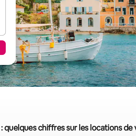
: quelques chiffres sur les locations de