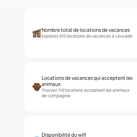
Nombre total de locations de vacances
Explorez 610 locations de vacances à Leucade
Locations de vacances qui acceptent les
animaux
Trouvez 110 locations acceptant les animaux
de compagnie
Disponibilité du wifi