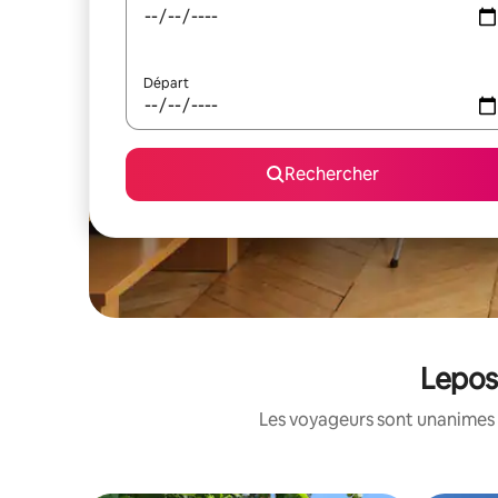
Départ
Rechercher
Lepos
Les voyageurs sont unanimes 