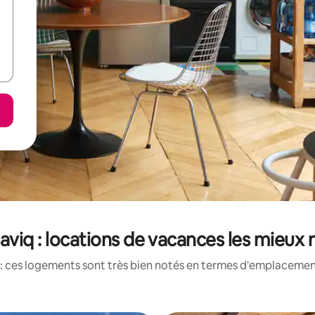
aviq : locations de vacances les mieux 
: ces logements sont très bien notés en termes d'emplacement