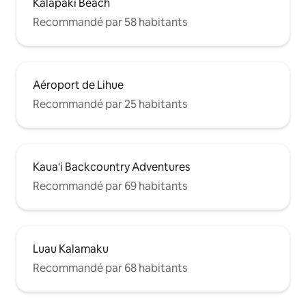
Kalapakī Beach
Recommandé par 58 habitants
Aéroport de Lihue
Recommandé par 25 habitants
Kaua'i Backcountry Adventures
Recommandé par 69 habitants
Luau Kalamaku
Recommandé par 68 habitants