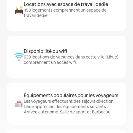
Locations avec espace de travail dédié
450 logements comprennent un espace de
travail dédié
Disponibilité du wifi
630 locations de vacances dans cette ville (Lihue)
comprennent un accès wifi
Équipements populaires pour les voyageurs
Les voyageurs effectuant des séjours direction
Lihue apprécient les équipements suivants :
Arrivée autonome, Salle de sport et Barbecue