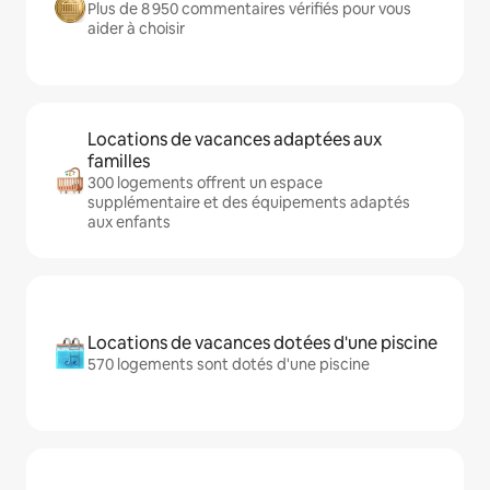
Plus de 8 950 commentaires vérifiés pour vous
aider à choisir
Locations de vacances adaptées aux
familles
300 logements offrent un espace
supplémentaire et des équipements adaptés
aux enfants
Locations de vacances dotées d'une piscine
570 logements sont dotés d'une piscine