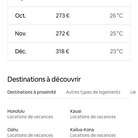
Oct.
273 €
26 °C
Nov.
272 €
25 °C
Déc.
318 €
23 °C
Destinations à découvrir
Destinations à proximité
Autres types de logements
Lie
Honolulu
Kauai
Locations de vacances
Locations de vacances
Oahu
Kailua-Kona
Locations de vacances
Locations de vacances