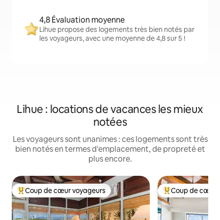
4,8 Évaluation moyenne
Lihue propose des logements très bien notés par
les voyageurs, avec une moyenne de 4,8 sur 5 !
Lihue : locations de vacances les mieux
notées
Les voyageurs sont unanimes : ces logements sont très
bien notés en termes d'emplacement, de propreté et
plus encore.
Coup de cœur voyageurs
Coup de cœur 
Coups de cœur voyageurs les plus appréciés
Coups de cœur vo