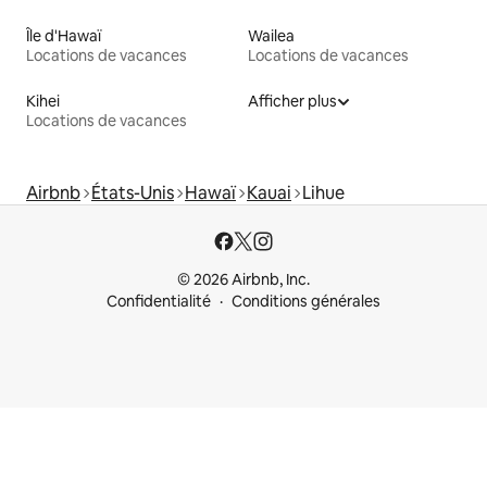
Île d'Hawaï
Wailea
Locations de vacances
Locations de vacances
Kihei
Afficher plus
Locations de vacances
Airbnb
États-Unis
Hawaï
Kauai
Lihue
© 2026 Airbnb, Inc.
Confidentialité
Conditions générales