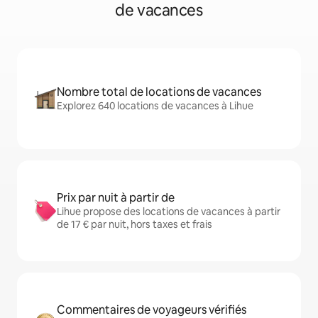
de vacances
Nombre total de locations de vacances
Explorez 640 locations de vacances à Lihue
Prix par nuit à partir de
Lihue propose des locations de vacances à partir
de 17 € par nuit, hors taxes et frais
Commentaires de voyageurs vérifiés