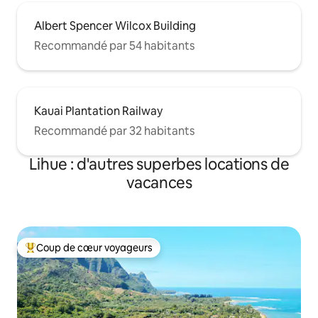
Albert Spencer Wilcox Building
Recommandé par 54 habitants
Kauai Plantation Railway
Recommandé par 32 habitants
Lihue : d'autres superbes locations de
vacances
Coup de cœur voyageurs
Coups de cœur voyageurs les plus appréciés