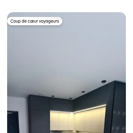
Coup de cœur voyageurs
Coup de cœur voyageurs