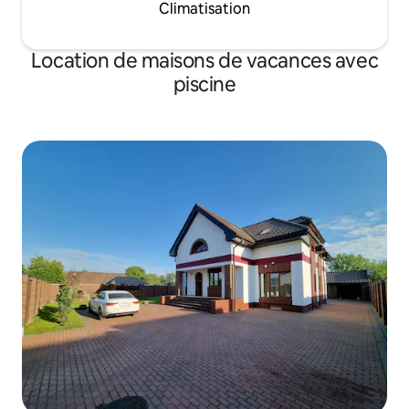
Climatisation
Location de maisons de vacances avec
piscine