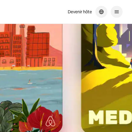
Devenir hôte