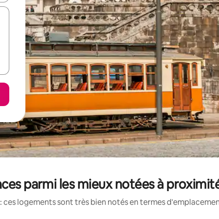
ces parmi les mieux notées à proximi
: ces logements sont très bien notés en termes d'emplacement