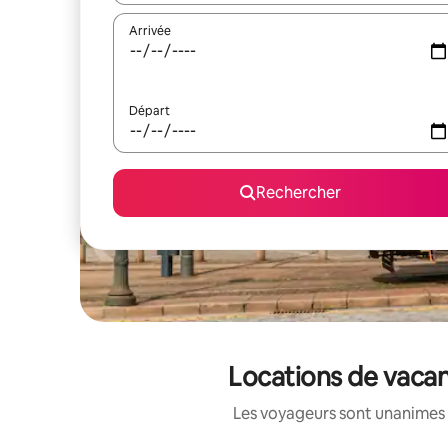
Arrivée
Départ
Rechercher
Locations de vacan
Les voyageurs sont unanimes 