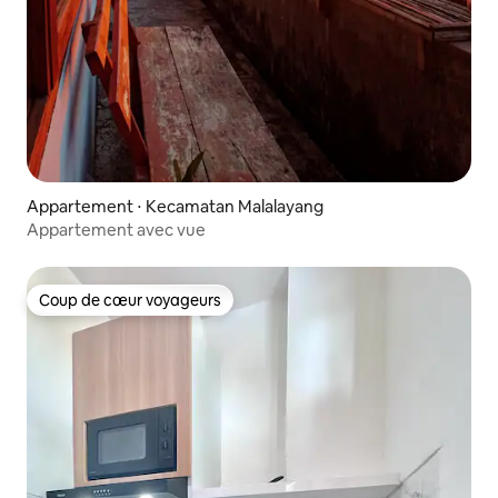
Appartement ⋅ Kecamatan Malalayang
Appartement avec vue
Coup de cœur voyageurs
Coup de cœur voyageurs