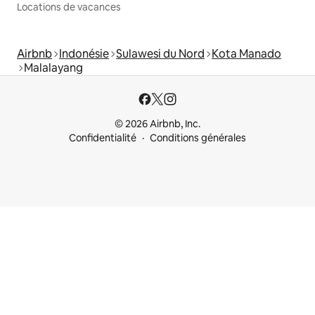
Locations de vacances
Airbnb
Indonésie
Sulawesi du Nord
Kota Manado
Malalayang
© 2026 Airbnb, Inc.
Confidentialité
Conditions générales