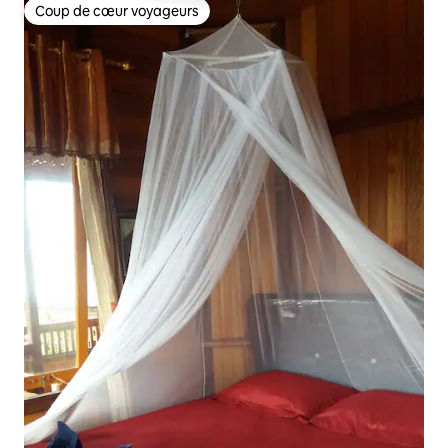
Coup de cœur voyageurs
Coup de cœur voyageurs