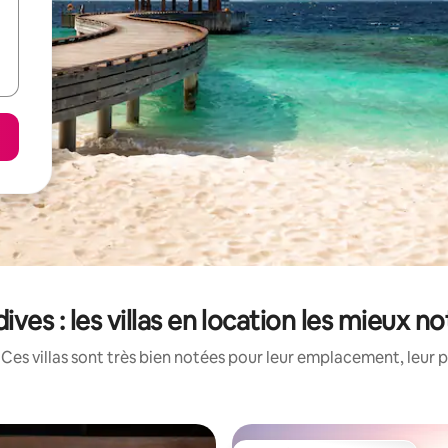
ives : les villas en location les mieux n
Ces villas sont très bien notées pour leur emplacement, leur p