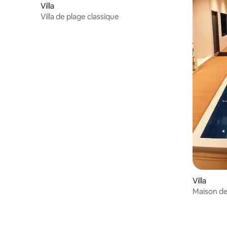
Villa
Villa de plage classique
Villa
Maison de
35 minute