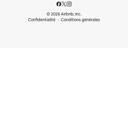
© 2026 Airbnb, Inc.
Confidentialité
Conditions générales