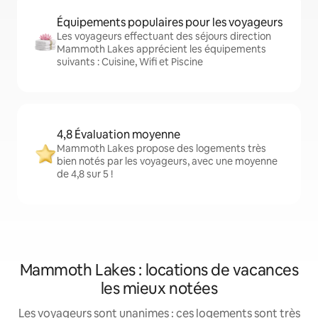
Équipements populaires pour les voyageurs
Les voyageurs effectuant des séjours direction
Mammoth Lakes apprécient les équipements
suivants : Cuisine, Wifi et Piscine
4,8 Évaluation moyenne
Mammoth Lakes propose des logements très
bien notés par les voyageurs, avec une moyenne
de 4,8 sur 5 !
Mammoth Lakes : locations de vacances
les mieux notées
Les voyageurs sont unanimes : ces logements sont très