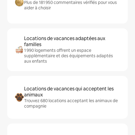
Plus de 181 950 commentaires vérifiés pour vous
aider à choisir
Locations de vacances adaptées aux
familles
1 990 logements offrent un espace
supplémentaire et des équipements adaptés
aux enfants
Locations de vacances qui acceptent les
animaux
Trouvez 680 locations acceptant les animaux de
compagnie