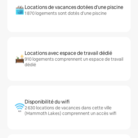
Locations de vacances dotées d'une piscine
1 870 logements sont dotés d'une piscine
Locations avec espace de travail dédié
910 logements comprennent un espace de travail
dédié
Disponibilité du wifi
2 630 locations de vacances dans cette ville
(Mammoth Lakes) comprennent un accès wifi