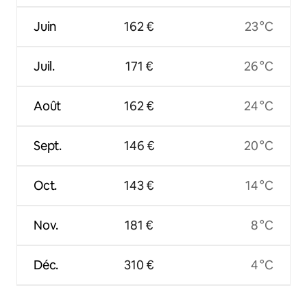
Juin
162 €
23 °C
Juil.
171 €
26 °C
Août
162 €
24 °C
Sept.
146 €
20 °C
Oct.
143 €
14 °C
Nov.
181 €
8 °C
Déc.
310 €
4 °C