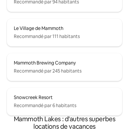
Recommandé par 94 habitants
Le Village de Mammoth
Recommandé par 111 habitants
Mammoth Brewing Company
Recommandé par 245 habitants
Snowcreek Resort
Recommandé par 6 habitants
Mammoth Lakes : d'autres superbes
locations de vacances