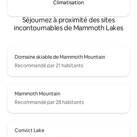
Climatisation
Séjournez à proximité des sites
incontournables de Mammoth Lakes
Domaine skiable de Mammoth Mountain
Recommandé par 21 habitants
Mammoth Mountain
Recommandé par 28 habitants
Convict Lake