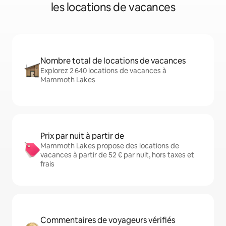
les locations de vacances
Nombre total de locations de vacances
Explorez 2 640 locations de vacances à
Mammoth Lakes
Prix par nuit à partir de
Mammoth Lakes propose des locations de
vacances à partir de 52 € par nuit, hors taxes et
frais
Commentaires de voyageurs vérifiés