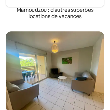
Mamoudzou : d'autres superbes
locations de vacances