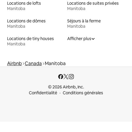
Locations de lofts
Locations de suites privées
Manitoba
Manitoba
Locations de dômes
Séjours à la ferme
Manitoba
Manitoba
Locations de tiny houses
Afficher plus
Manitoba
Airbnb
Canada
Manitoba
© 2026 Airbnb, Inc.
Confidentialité
Conditions générales