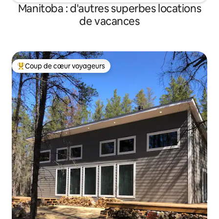
Manitoba : d'autres superbes locations
de vacances
Coup de cœur voyageurs
Coups de cœur voyageurs les plus appréciés