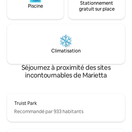
Stationnement
Piscine
gratuit sur place
Climatisation
Séjournez à proximité des sites
incontournables de Marietta
Truist Park
Recommandé par 933 habitants