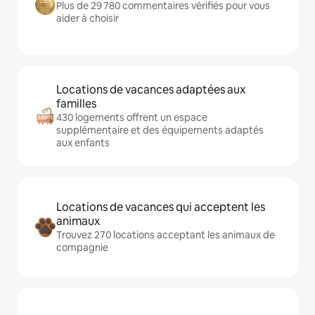
Plus de 29 780 commentaires vérifiés pour vous
aider à choisir
Locations de vacances adaptées aux
familles
430 logements offrent un espace
supplémentaire et des équipements adaptés
aux enfants
Locations de vacances qui acceptent les
animaux
Trouvez 270 locations acceptant les animaux de
compagnie