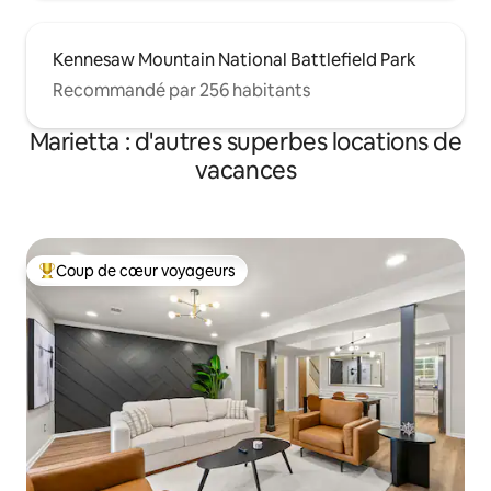
Kennesaw Mountain National Battlefield Park
Recommandé par 256 habitants
Marietta : d'autres superbes locations de
vacances
Coup de cœur voyageurs
Coups de cœur voyageurs les plus appréciés