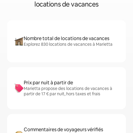
locations de vacances
Nombre total de locations de vacances
Explorez 830 locations de vacances à Marietta
Prix par nuit à partir de
Marietta propose des locations de vacances à
partir de 17 € par nuit, hors taxes et frais
Commentaires de voyageurs vérifiés