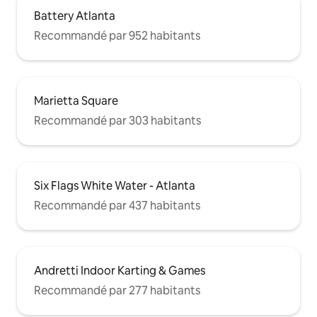
Battery Atlanta
Recommandé par 952 habitants
Marietta Square
Recommandé par 303 habitants
Six Flags White Water - Atlanta
Recommandé par 437 habitants
Andretti Indoor Karting & Games
Recommandé par 277 habitants