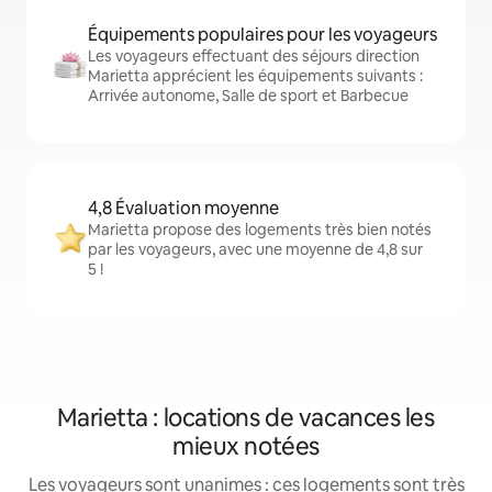
Équipements populaires pour les voyageurs
Les voyageurs effectuant des séjours direction
Marietta apprécient les équipements suivants :
Arrivée autonome, Salle de sport et Barbecue
4,8 Évaluation moyenne
Marietta propose des logements très bien notés
par les voyageurs, avec une moyenne de 4,8 sur
5 !
Marietta : locations de vacances les
mieux notées
Les voyageurs sont unanimes : ces logements sont très