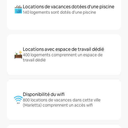
Locations de vacances dotées d'une piscine
140 logements sont dotés d'une piscine
Locations avec espace de travail dédié
400 logements comprennent un espace de
travail dédié
Disponibilité du wifi
800 locations de vacances dans cette ville
(Marietta) comprennent un accès wifi