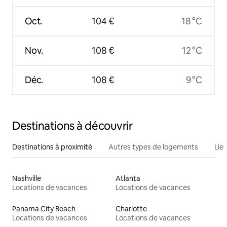
Oct.
104 €
18 °C
Nov.
108 €
12 °C
Déc.
108 €
9 °C
Destinations à découvrir
Destinations à proximité
Autres types de logements
Lie
Nashville
Atlanta
Locations de vacances
Locations de vacances
Panama City Beach
Charlotte
Locations de vacances
Locations de vacances