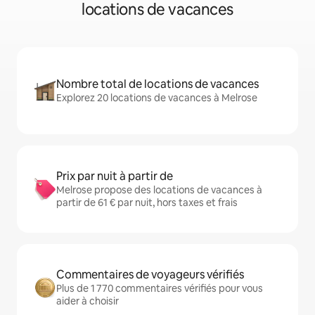
locations de vacances
Nombre total de locations de vacances
Explorez 20 locations de vacances à Melrose
Prix par nuit à partir de
Melrose propose des locations de vacances à
partir de 61 € par nuit, hors taxes et frais
Commentaires de voyageurs vérifiés
Plus de 1 770 commentaires vérifiés pour vous
aider à choisir