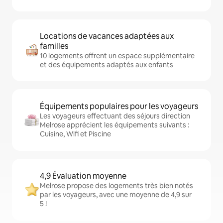
Locations de vacances adaptées aux
familles
10 logements offrent un espace supplémentaire
et des équipements adaptés aux enfants
Équipements populaires pour les voyageurs
Les voyageurs effectuant des séjours direction
Melrose apprécient les équipements suivants :
Cuisine, Wifi et Piscine
4,9 Évaluation moyenne
Melrose propose des logements très bien notés
par les voyageurs, avec une moyenne de 4,9 sur
5 !