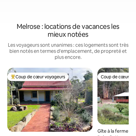
Melrose : locations de vacances les
mieux notées
Les voyageurs sont unanimes : ces logements sont très
bien notés en termes d'emplacement, de propreté et
plus encore.
Coup de cœur voyageurs
Coup de cœur vo
Coups de cœur voyageurs les plus appréciés
Coup de cœur vo
Gîte à la ferme ⋅ 