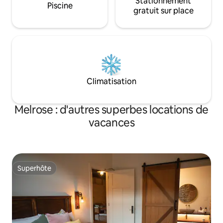
Stationnement
Piscine
gratuit sur place
Climatisation
Melrose : d'autres superbes locations de
vacances
Superhôte
Superhôte