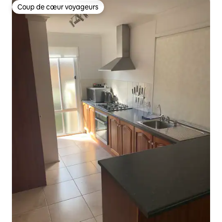
Coup de cœur voyageurs
Coup de cœur voyageurs