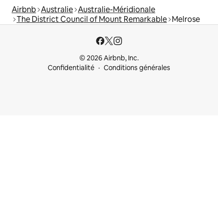
Airbnb
Australie
Australie-Méridionale
The District Council of Mount Remarkable
Melrose
© 2026 Airbnb, Inc.
Confidentialité
Conditions générales