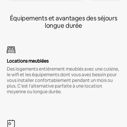
Équipements et avantages des séjours
longue durée
Locations meublées
Des logements entièrement meublés avec une cuisine,
le wifi et les équipements dont vous avez besoin pour
vous installer confortablement pendant un mois ou
plus. C'est l'alternative parfaite à une location
moyenne ou longue durée.