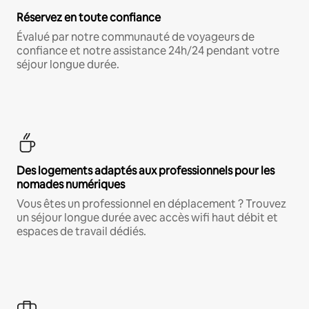
Réservez en toute confiance
Évalué par notre communauté de voyageurs de
confiance et notre assistance 24h/24 pendant votre
séjour longue durée.
Des logements adaptés aux professionnels pour les
nomades numériques
Vous êtes un professionnel en déplacement ? Trouvez
un séjour longue durée avec accès wifi haut débit et
espaces de travail dédiés.