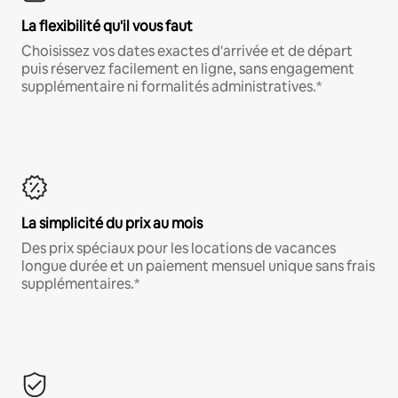
La flexibilité qu'il vous faut
Choisissez vos dates exactes d'arrivée et de départ
puis réservez facilement en ligne, sans engagement
supplémentaire ni formalités administratives.*
La simplicité du prix au mois
Des prix spéciaux pour les locations de vacances
longue durée et un paiement mensuel unique sans frais
supplémentaires.*