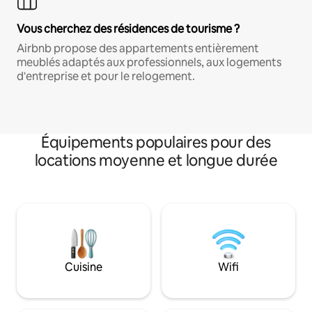
Vous cherchez des résidences de tourisme ?
Airbnb propose des appartements entièrement
meublés adaptés aux professionnels, aux logements
d'entreprise et pour le relogement.
Équipements populaires pour des
locations moyenne et longue durée
Cuisine
Wifi