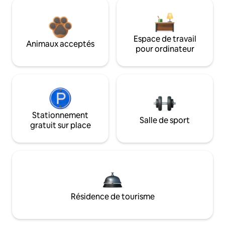
Espace de travail
Animaux acceptés
pour ordinateur
Stationnement
Salle de sport
gratuit sur place
Résidence de tourisme