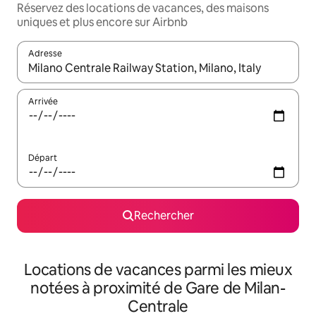
Réservez des locations de vacances, des maisons
uniques et plus encore sur Airbnb
Adresse
Lorsque les résultats s'affichent, utilisez les flèches vers le hau
Arrivée
Départ
Rechercher
Locations de vacances parmi les mieux
notées à proximité de Gare de Milan-
Centrale