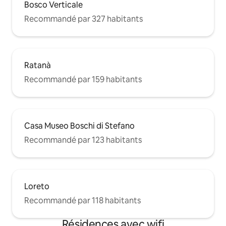
Bosco Verticale
Recommandé par 327 habitants
Ratanà
Recommandé par 159 habitants
Casa Museo Boschi di Stefano
Recommandé par 123 habitants
Loreto
Recommandé par 118 habitants
Résidences avec wifi