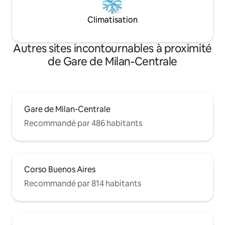
Climatisation
Autres sites incontournables à proximité
de Gare de Milan-Centrale
Gare de Milan-Centrale
Recommandé par 486 habitants
Corso Buenos Aires
Recommandé par 814 habitants