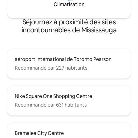
Climatisation
Séjournez à proximité des sites
incontournables de Mississauga
aéroport international de Toronto Pearson
Recommandé par 227 habitants
Nike Square One Shopping Centre
Recommandé par 631 habitants
Bramalea City Centre