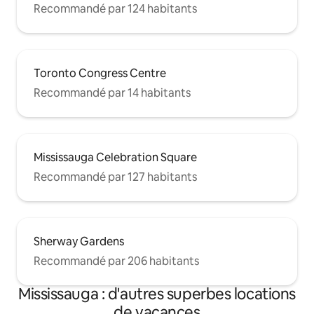
Recommandé par 124 habitants
Toronto Congress Centre
Recommandé par 14 habitants
Mississauga Celebration Square
Recommandé par 127 habitants
Sherway Gardens
Recommandé par 206 habitants
Mississauga : d'autres superbes locations
de vacances