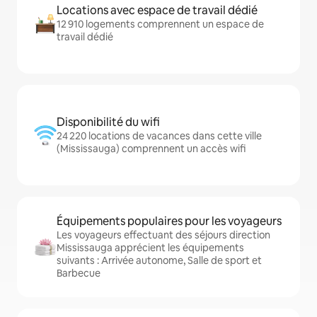
Locations avec espace de travail dédié
12 910 logements comprennent un espace de
travail dédié
Disponibilité du wifi
24 220 locations de vacances dans cette ville
(Mississauga) comprennent un accès wifi
Équipements populaires pour les voyageurs
Les voyageurs effectuant des séjours direction
Mississauga apprécient les équipements
suivants : Arrivée autonome, Salle de sport et
Barbecue