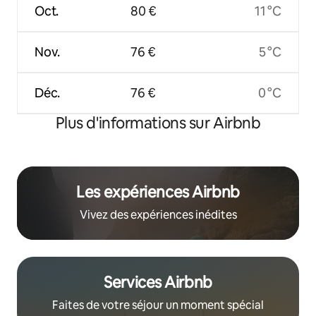
Oct.
80 €
11 °C
Nov.
76 €
5 °C
Déc.
76 €
0 °C
Plus d'informations sur Airbnb
Les expériences Airbnb
Vivez des expériences inédites
Services Airbnb
Faites de votre séjour un moment spécial