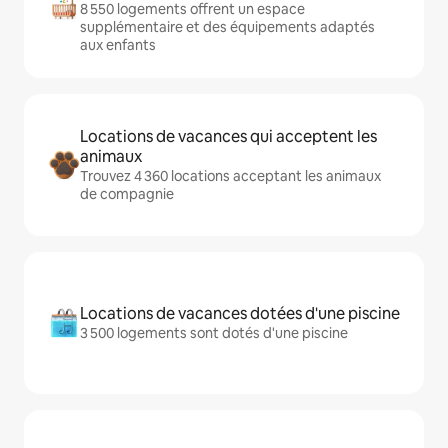
8 550 logements offrent un espace
supplémentaire et des équipements adaptés
aux enfants
Locations de vacances qui acceptent les
animaux
Trouvez 4 360 locations acceptant les animaux
de compagnie
Locations de vacances dotées d'une piscine
3 500 logements sont dotés d'une piscine