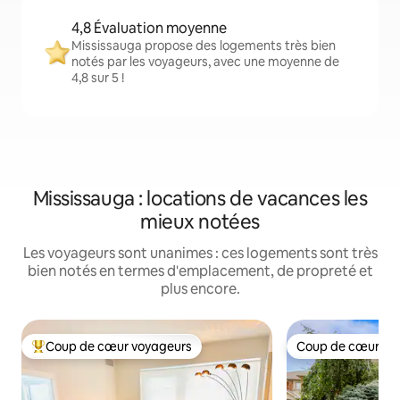
4,8 Évaluation moyenne
Mississauga propose des logements très bien
notés par les voyageurs, avec une moyenne de
4,8 sur 5 !
Mississauga : locations de vacances les
mieux notées
Les voyageurs sont unanimes : ces logements sont très
bien notés en termes d'emplacement, de propreté et
plus encore.
Coup de cœur voyageurs
Coup de cœur vo
Coups de cœur voyageurs les plus appréciés
Coup de cœur vo