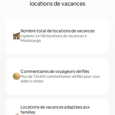
locations de vacances
Nombre total de locations de vacances
Explorez 24 760 locations de vacances à
Mississauga
Commentaires de voyageurs vérifiés
Plus de 724 610 commentaires vérifiés pour vous
aider à choisir
Locations de vacances adaptées aux
familles