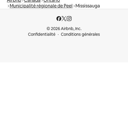
Airbnb
Canada
Ontario
Municipalité régionale de Peel
Mississauga
© 2026 Airbnb, Inc.
Confidentialité
Conditions générales