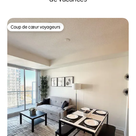
Coup de cœur voyageurs
Coup de cœur voyageurs