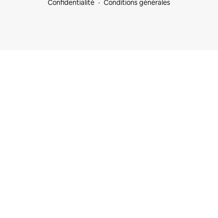
Confidentialité
Conditions générales