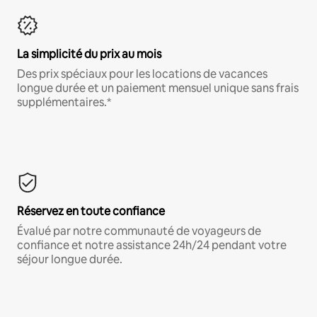
La simplicité du prix au mois
Des prix spéciaux pour les locations de vacances
longue durée et un paiement mensuel unique sans frais
supplémentaires.*
Réservez en toute confiance
Évalué par notre communauté de voyageurs de
confiance et notre assistance 24h/24 pendant votre
séjour longue durée.