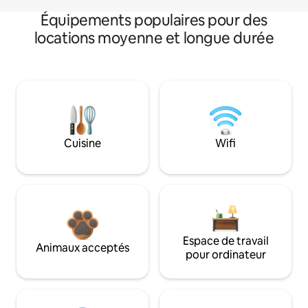
Équipements populaires pour des
locations moyenne et longue durée
Cuisine
Wifi
Espace de travail
Animaux acceptés
pour ordinateur