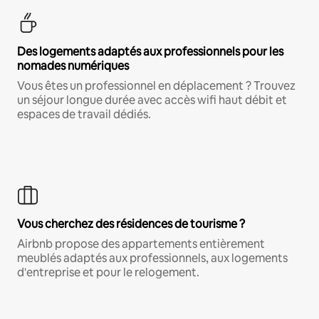
Des logements adaptés aux professionnels pour les
nomades numériques
Vous êtes un professionnel en déplacement ? Trouvez
un séjour longue durée avec accès wifi haut débit et
espaces de travail dédiés.
Vous cherchez des résidences de tourisme ?
Airbnb propose des appartements entièrement
meublés adaptés aux professionnels, aux logements
d'entreprise et pour le relogement.