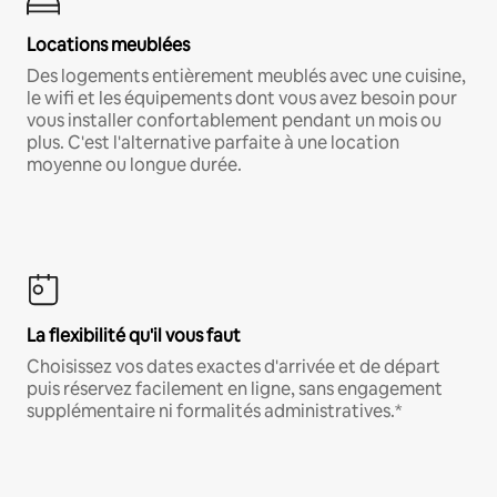
Locations meublées
Des logements entièrement meublés avec une cuisine,
le wifi et les équipements dont vous avez besoin pour
vous installer confortablement pendant un mois ou
plus. C'est l'alternative parfaite à une location
moyenne ou longue durée.
La flexibilité qu'il vous faut
Choisissez vos dates exactes d'arrivée et de départ
puis réservez facilement en ligne, sans engagement
supplémentaire ni formalités administratives.*