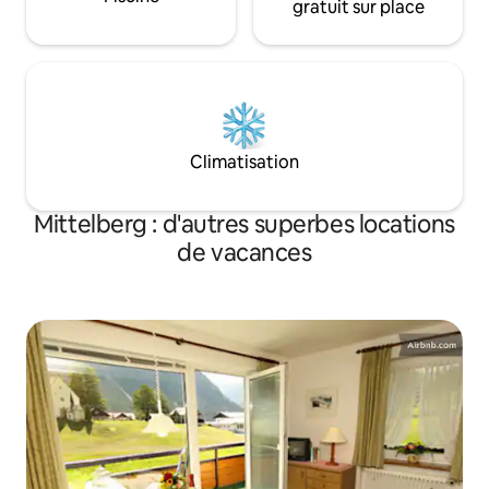
gratuit sur place
Climatisation
Mittelberg : d'autres superbes locations
de vacances