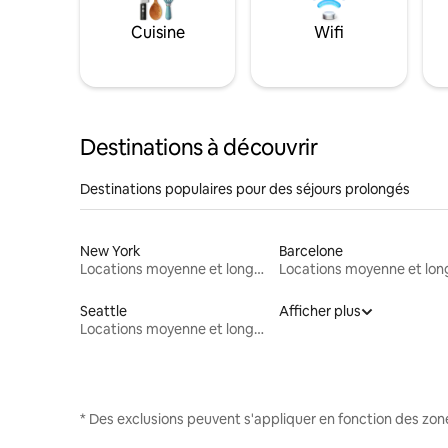
Cuisine
Wifi
Destinations à découvrir
Destinations populaires pour des séjours prolongés
New York
Barcelone
Locations moyenne et longue durée
Seattle
Afficher plus
Locations moyenne et longue durée
* Des exclusions peuvent s'appliquer en fonction des zo