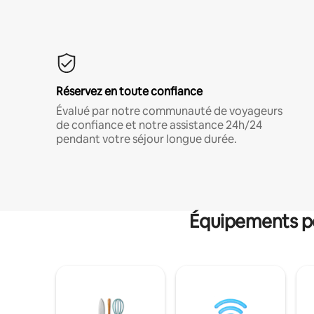
Réservez en toute confiance
Évalué par notre communauté de voyageurs
de confiance et notre assistance 24h/24
pendant votre séjour longue durée.
Équipements po