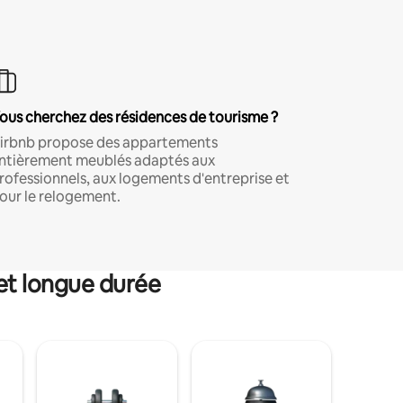
ous cherchez des résidences de tourisme ?
irbnb propose des appartements
ntièrement meublés adaptés aux
rofessionnels, aux logements d'entreprise et
our le relogement.
et longue durée