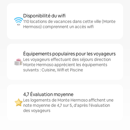
Disponibilité du wifi
110 locations de vacances dans cette ville (Monte
Hermoso) comprennent un accès wifi
Équipements populaires pour les voyageurs
Les voyageurs effectuant des séjours direction
Monte Hermoso apprécient les équipements
suivants : Cuisine, Wifi et Piscine
4,7 Évaluation moyenne
Les logements de Monte Hermoso affichent une
note moyenne de 4,7 sur 5, d'après l'évaluation
des voyageurs