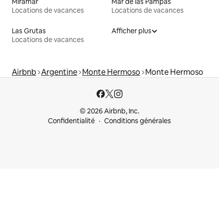
Miramar
Mar de las Pampas
Locations de vacances
Locations de vacances
Las Grutas
Afficher plus
Locations de vacances
Airbnb
Argentine
Monte Hermoso
Monte Hermoso
© 2026 Airbnb, Inc.
Confidentialité
Conditions générales