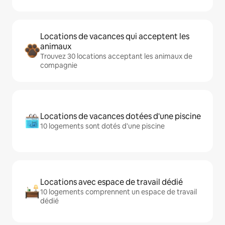
Locations de vacances qui acceptent les
animaux
Trouvez 30 locations acceptant les animaux de
compagnie
Locations de vacances dotées d'une piscine
10 logements sont dotés d'une piscine
Locations avec espace de travail dédié
10 logements comprennent un espace de travail
dédié