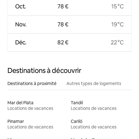
Oct.
78 €
15 °C
Nov.
78 €
19 °C
Déc.
82 €
22 °C
Destinations à découvrir
Destinations à proximité
Autres types de logements
Mar del Plata
Tandil
Locations de vacances
Locations de vacances
Pinamar
Cariló
Locations de vacances
Locations de vacances