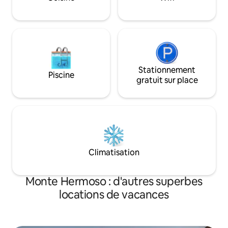
attendons pour une expérience unique !
ACCEPTÉS.
Stationnement
Piscine
gratuit sur place
Climatisation
Monte Hermoso : d'autres superbes
locations de vacances