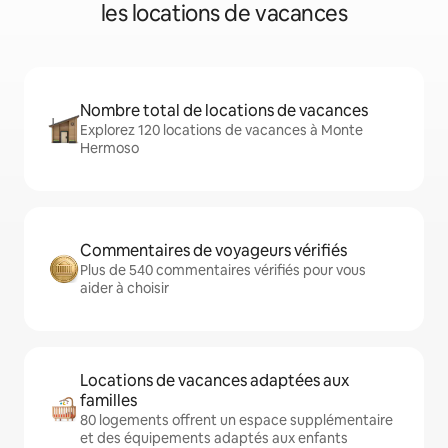
les locations de vacances
Nombre total de locations de vacances
Explorez 120 locations de vacances à Monte
Hermoso
Commentaires de voyageurs vérifiés
Plus de 540 commentaires vérifiés pour vous
aider à choisir
Locations de vacances adaptées aux
familles
80 logements offrent un espace supplémentaire
et des équipements adaptés aux enfants