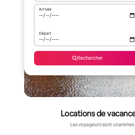
Arrivée
Départ
Rechercher
Locations de vacance
Les voyageurs sont unanimes 