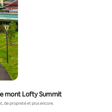
 de mont Lofty Summit
, de propreté et plus encore.