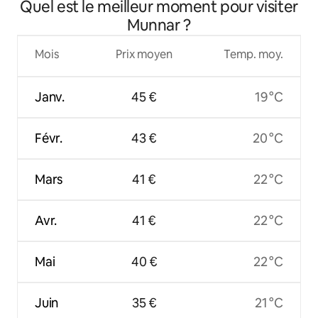
Quel est le meilleur moment pour visiter
Munnar ?
Mois
Prix moyen
Temp. moy.
Janv.
45 €
19 °C
Févr.
43 €
20 °C
Mars
41 €
22 °C
Avr.
41 €
22 °C
Mai
40 €
22 °C
Juin
35 €
21 °C