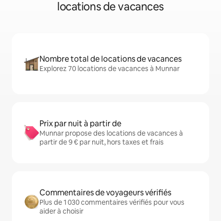
locations de vacances
Nombre total de locations de vacances
Explorez 70 locations de vacances à Munnar
Prix par nuit à partir de
Munnar propose des locations de vacances à
partir de 9 € par nuit, hors taxes et frais
Commentaires de voyageurs vérifiés
Plus de 1 030 commentaires vérifiés pour vous
aider à choisir