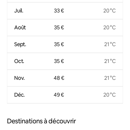
Juil.
33 €
20 °C
Août
35 €
20 °C
Sept.
35 €
21 °C
Oct.
35 €
21 °C
Nov.
48 €
21 °C
Déc.
49 €
20 °C
Destinations à découvrir