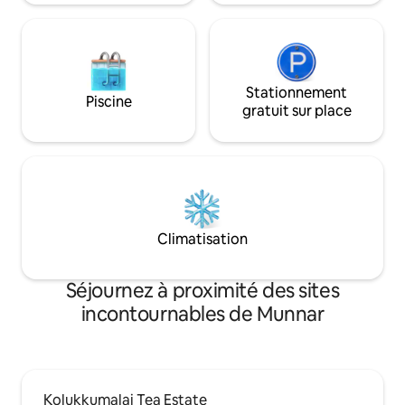
Stationnement
Piscine
gratuit sur place
Climatisation
Séjournez à proximité des sites
incontournables de Munnar
Kolukkumalai Tea Estate