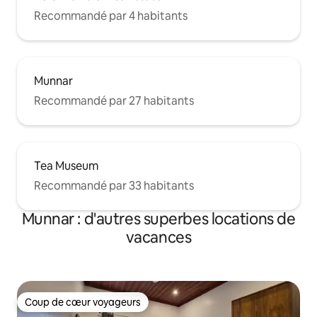
Recommandé par 4 habitants
Munnar
Recommandé par 27 habitants
Tea Museum
Recommandé par 33 habitants
Munnar : d'autres superbes locations de
vacances
Coup de cœur voyageurs
Coup de cœur voyageurs