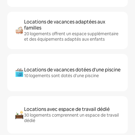
Locations de vacances adaptées aux
familles
20 logements offrent un espace supplémentaire
et des équipements adaptés aux enfants
Locations de vacances dotées d'une piscine
10 logements sont dotés d'une piscine
Locations avec espace de travail dédié
30 logements comprennent un espace de travail
dédié