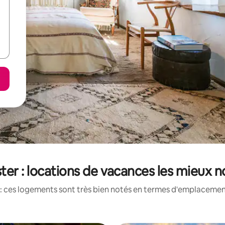
er : locations de vacances les mieux 
: ces logements sont très bien notés en termes d'emplacement