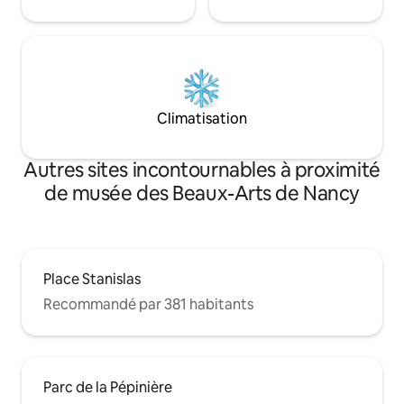
Climatisation
Autres sites incontournables à proximité
de musée des Beaux-Arts de Nancy
Place Stanislas
Recommandé par 381 habitants
Parc de la Pépinière