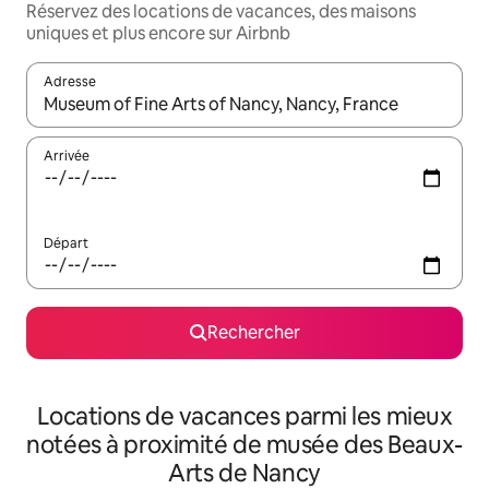
Réservez des locations de vacances, des maisons
uniques et plus encore sur Airbnb
Adresse
Lorsque les résultats s'affichent, utilisez les flèches vers le hau
Arrivée
Départ
Rechercher
Locations de vacances parmi les mieux
notées à proximité de musée des Beaux-
Arts de Nancy