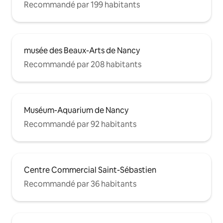
Recommandé par 199 habitants
musée des Beaux-Arts de Nancy
Recommandé par 208 habitants
Muséum-Aquarium de Nancy
Recommandé par 92 habitants
Centre Commercial Saint-Sébastien
Recommandé par 36 habitants