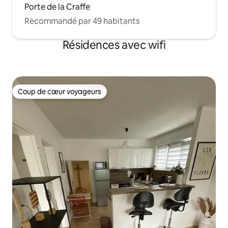
Porte de la Craffe
Recommandé par 49 habitants
Résidences avec wifi
Coup de cœur voyageurs
Coup de cœur voyageurs