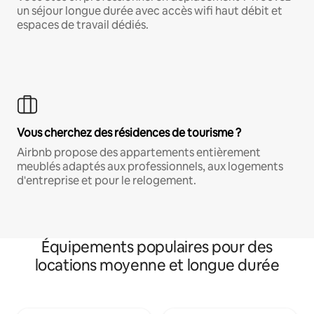
un séjour longue durée avec accès wifi haut débit et
espaces de travail dédiés.
Vous cherchez des résidences de tourisme ?
Airbnb propose des appartements entièrement
meublés adaptés aux professionnels, aux logements
d'entreprise et pour le relogement.
Équipements populaires pour des
locations moyenne et longue durée