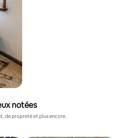
ieux notées
, de propreté et plus encore.