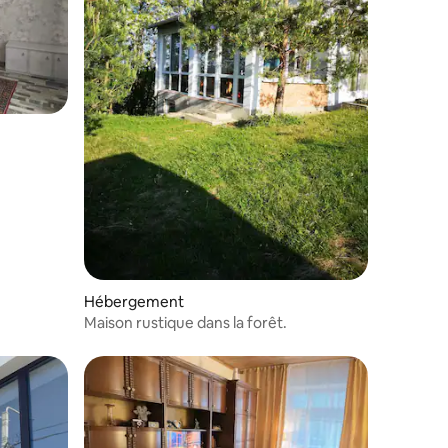
Hébergement
Maison rustique dans la forêt.