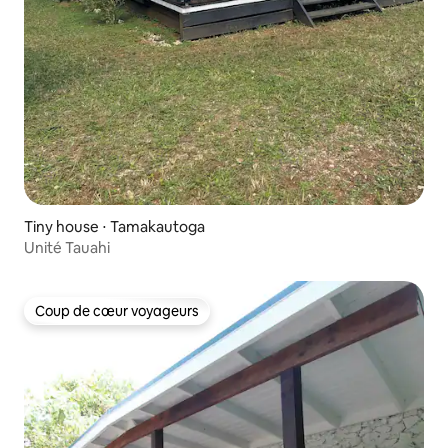
Tiny house ⋅ Tamakautoga
Unité Tauahi
Coup de cœur voyageurs
Coup de cœur voyageurs