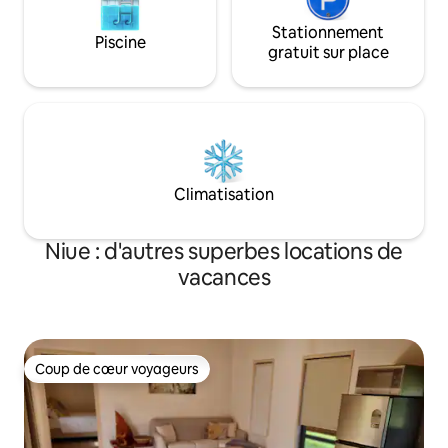
Stationnement
Piscine
gratuit sur place
Climatisation
Niue : d'autres superbes locations de
vacances
Coup de cœur voyageurs
Coup de cœur voyageurs