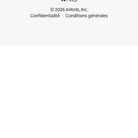
© 2026 Airbnb, Inc.
Confidentialité
Conditions générales