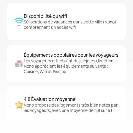
Disponibilité du wifi
50 locations de vacances dans cette ville (Nono)
comprennent un accès wifi
Équipements populaires pour les voyageurs
Les voyageurs effectuant des séjours direction
Nono apprécient les équipements suivants :
Cuisine, Wifi et Piscine
4,8 Évaluation moyenne
Nono propose des logements très bien notés par
les voyageurs, avec une moyenne de 4,8 sur 5 !