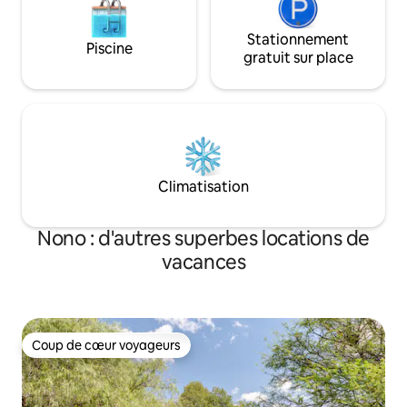
Stationnement
Piscine
gratuit sur place
Climatisation
Nono : d'autres superbes locations de
vacances
Coup de cœur voyageurs
Coup de cœur voyageurs