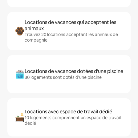
Locations de vacances qui acceptent les
animaux
Trouvez 20 locations acceptant les animaux de
compagnie
Locations de vacances dotées d'une piscine
30 logements sont dotés d'une piscine
Locations avec espace de travail dédié
10 logements comprennent un espace de travail
dédié