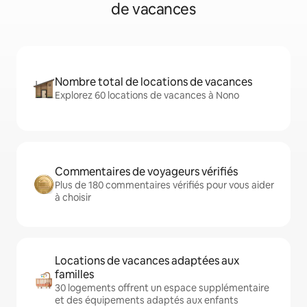
de vacances
Nombre total de locations de vacances
Explorez 60 locations de vacances à Nono
Commentaires de voyageurs vérifiés
Plus de 180 commentaires vérifiés pour vous aider
à choisir
Locations de vacances adaptées aux
familles
30 logements offrent un espace supplémentaire
et des équipements adaptés aux enfants