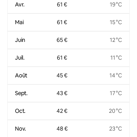
Avr.
61 €
19 °C
Mai
61 €
15 °C
Juin
65 €
12 °C
Juil.
61 €
11 °C
Août
45 €
14 °C
Sept.
43 €
17 °C
Oct.
42 €
20 °C
Nov.
48 €
23 °C