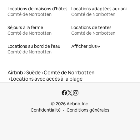
Locations de maisons d'hôtes
Locations adaptées aux animaux
Comté de Norrbotten
Comté de Norrbotten
Séjours à la ferme
Locations de tentes
Comté de Norrbotten
Comté de Norrbotten
Locations au bord de l'eau
Afficher plus
Comté de Norrbotten
Airbnb
Suède
Comté de Norrbotten
Locations avec accès à la plage
© 2026 Airbnb, Inc.
Confidentialité
Conditions générales