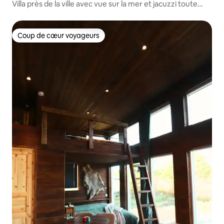
Villa près de la ville avec vue sur la mer et jacuzzi toute
l'année
Coup de cœur voyageurs
Coup de cœur voyageurs