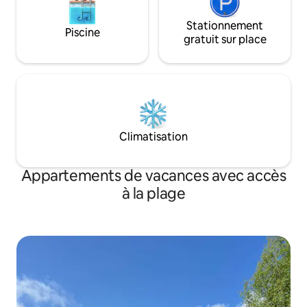
Stationnement
Piscine
gratuit sur place
Climatisation
Appartements de vacances avec accès
à la plage