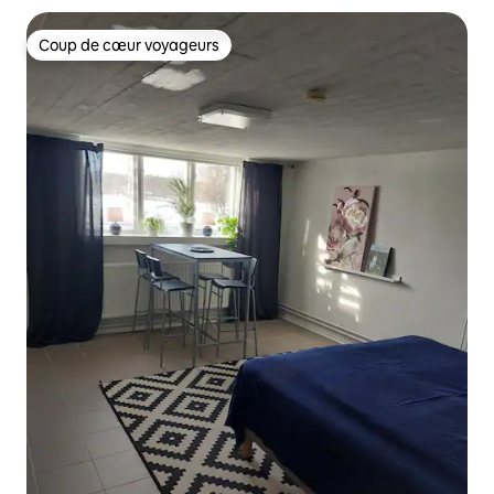
Coup de cœur voyageurs
Coup de cœur voyageurs