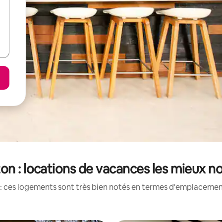
on : locations de vacances les mieux n
: ces logements sont très bien notés en termes d'emplacement