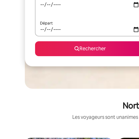
Départ
Rechercher
Nort
Les voyageurs sont unanimes 